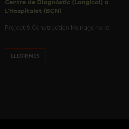
Centre de Diagnóstic (Langical) a
L'Hospitalet (BCN)
Project & Construction Management
LLEGIR MÉS