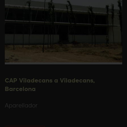
CAP Viladecans a Viladecans,
Barcelona
Aparellador