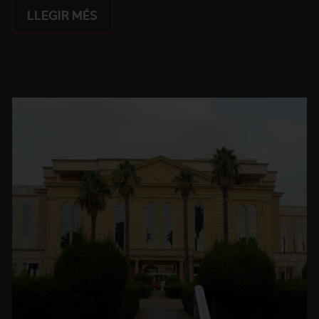
LLEGIR MÉS