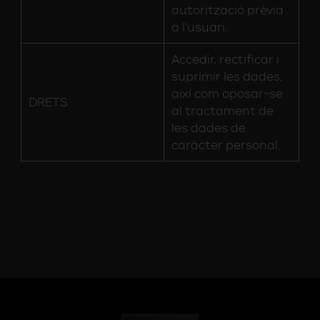
autorització prèvia
a l'usuari.
Accedir, rectificar i
suprimir les dades,
així com oposar-se
DRETS
al tractament de
les dades de
caràcter personal.