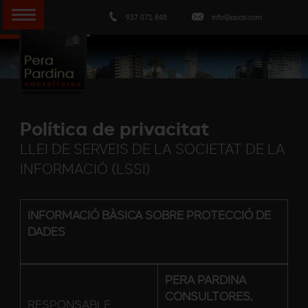
937 071 848
info@ppcsl.com
Política de privacitat
LLEI DE SERVEIS DE LA SOCIETAT DE LA
INFORMACIÓ (LSSI)
INFORMACIÓ BÀSICA SOBRE PROTECCIÓ DE
DADES
PERA PARDINA
CONSULTORES,
RESPONSABLE