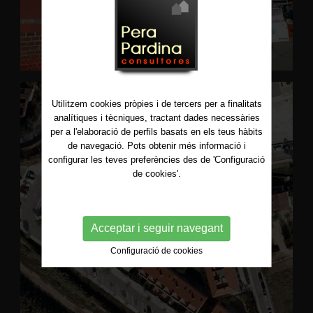
Utilitzem cookies pròpies i de tercers per a finalitats
analítiques i tècniques, tractant dades necessàries
per a l'elaboració de perfils basats en els teus hàbits
de navegació. Pots obtenir més informació i
configurar les teves preferències des de 'Configuració
de cookies'.
Acceptar i seguir navegant
Configuració de cookies