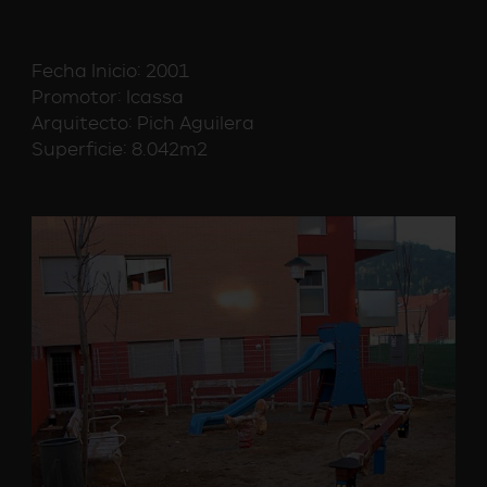
Fecha Inicio: 2001
Promotor: Icassa
Arquitecto: Pich Aguilera
Superficie: 8.042m2