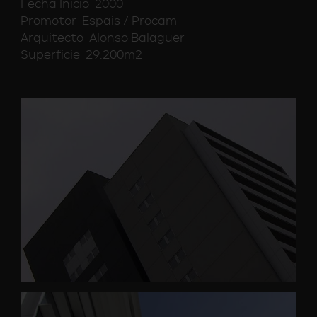
Fecha Inicio: 2000
Promotor: Espais / Procam
Arquitecto: Alonso Balaguer
Superficie: 29.200m2