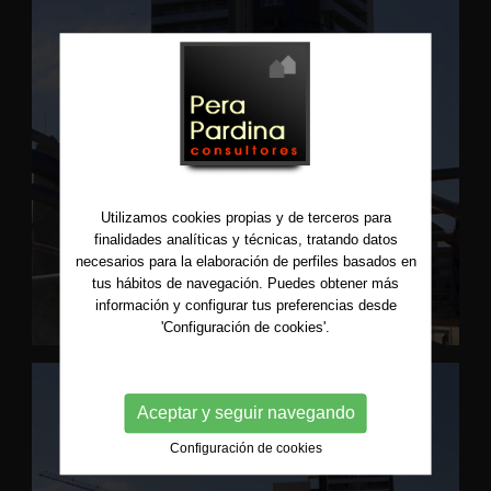
Utilizamos cookies propias y de terceros para
finalidades analíticas y técnicas, tratando datos
necesarios para la elaboración de perfiles basados en
tus hábitos de navegación. Puedes obtener más
información y configurar tus preferencias desde
'Configuración de cookies'.
Aceptar y seguir navegando
Configuración de cookies