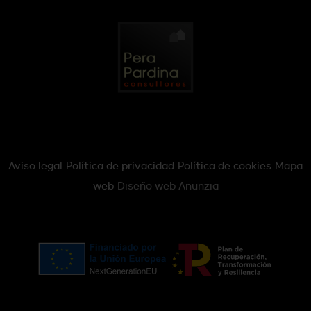
Aviso legal
Política de privacidad
Política de cookies
Mapa
web
Diseño web Anunzia