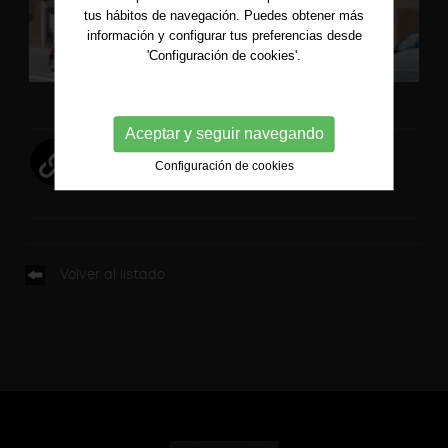
tus hábitos de navegación. Puedes obtener más
información y configurar tus preferencias desde
'Configuración de cookies'.
Aceptar y seguir navegando
Ver mapa en Google
Configuración de cookies
Volver al listado